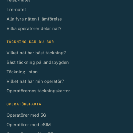
Tre-nätet
Alla fyra näten i jämförelse
Vilka operatörer delar nät?
TÄCKNING DÄR DU BOR
Vilket nät har bäst täckning?
Bäst täckning på landsbygden
Täckning i stan
Vilket nät har min operatör?
Operatörernas täckningskartor
OPERATÖRSFAKTA
Operatörer med 5G
Operatörer med eSIM