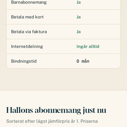
Barnabonnemang
Ja
Betala med kort
Ja
Betala via faktura
Ja
Internetdelning
Ingår alltid
0 mån
Bindningstid
Hallons abonnemang just nu
Sorterat efter lägst jämförpris år 1. Priserna