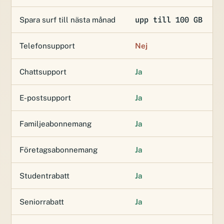
upp till 100 GB
Spara surf till nästa månad
Telefonsupport
Nej
Chattsupport
Ja
E-postsupport
Ja
Familjeabonnemang
Ja
Företagsabonnemang
Ja
Studentrabatt
Ja
Seniorrabatt
Ja