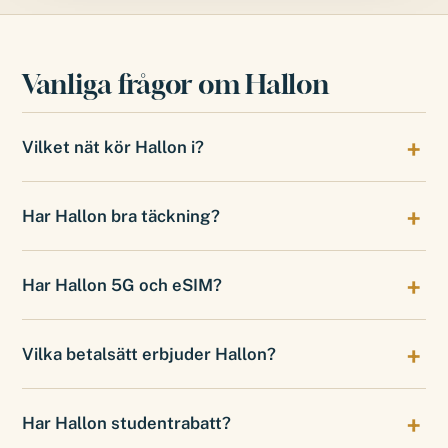
Vanliga frågor om Hallon
Vilket nät kör Hallon i?
Har Hallon bra täckning?
Har Hallon 5G och eSIM?
Vilka betalsätt erbjuder Hallon?
Har Hallon studentrabatt?