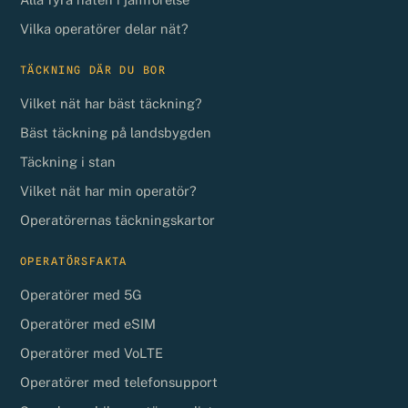
Vilka operatörer delar nät?
TÄCKNING DÄR DU BOR
Vilket nät har bäst täckning?
Bäst täckning på landsbygden
Täckning i stan
Vilket nät har min operatör?
Operatörernas täckningskartor
OPERATÖRSFAKTA
Operatörer med 5G
Operatörer med eSIM
Operatörer med VoLTE
Operatörer med telefonsupport