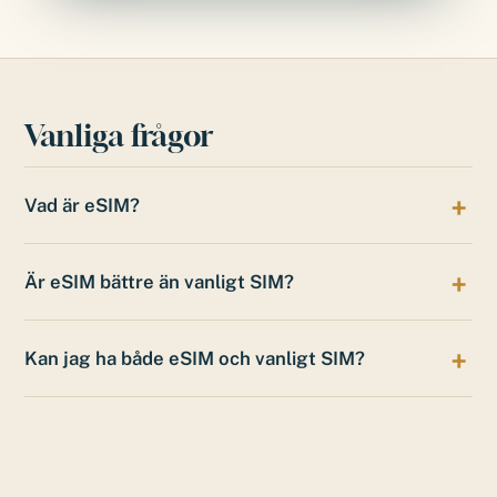
Vanliga frågor
Vad är eSIM?
Är eSIM bättre än vanligt SIM?
Kan jag ha både eSIM och vanligt SIM?