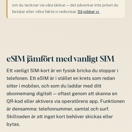
om du tecknar via våra länkar — det påverkar inte priset du
betalar eller vilka fakta vi redovisar.
Så jobbar vi.
eSIM jämfört med vanligt SIM
Ett vanligt SIM-kort är en fysisk bricka du stoppar i
telefonen. Ett eSIM är i stället en krets som redan
sitter i mobilen, och som du laddar med ditt
abonnemang digitalt — oftast genom att skanna en
QR-kod eller aktivera via operatörens app. Funktionen
är densamma: telefonnummer, samtal och surf.
Skillnaden är att inget kort behöver skickas eller
bytas.